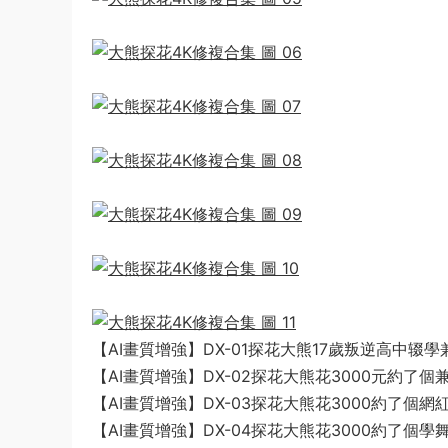
【AI畫質增強】DX-01探花大熊17歲叛逆高中辍
【AI畫質增強】DX-02探花大熊花3000元約了
【AI畫質增強】DX-03探花大熊花3000約了
【AI畫質增強】DX-04探花大熊花3000約了