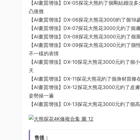
【AI畫質增強】DX-05探花大熊約了個剛結婚
凸後翹
【AI畫質增強】DX-06探花大熊花3000約了個
【AI畫質增強】DX-07探花大熊花3000元約
【AI畫質增強】DX-08探花大熊花3000元約了
【AI畫質增強】DX-09探花大熊花3000元約
不一樣的表情
【AI畫質增強】DX-10探花大熊花3000元約
天
【AI畫質增強】DX-11探花大熊花約了個身材
【AI畫質增強】DX-12探花大熊花3000元約
姿勢操一遍
【AI畫質增強】DX-13探花大熊花3000元約
售後：