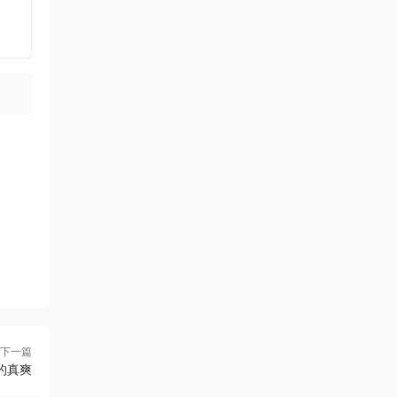
下一篇
的真爽